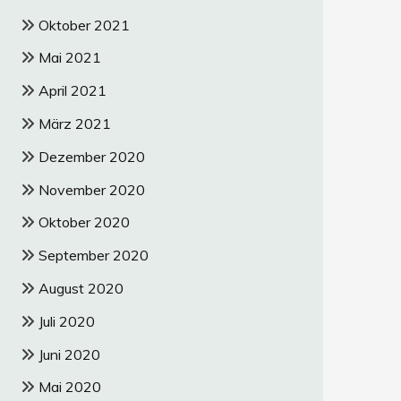
Oktober 2021
Mai 2021
April 2021
März 2021
Dezember 2020
November 2020
Oktober 2020
September 2020
August 2020
Juli 2020
Juni 2020
Mai 2020