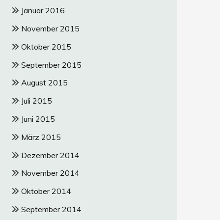
Januar 2016
November 2015
Oktober 2015
September 2015
August 2015
Juli 2015
Juni 2015
März 2015
Dezember 2014
November 2014
Oktober 2014
September 2014