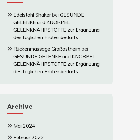
Edelstahl Shaker
bei
GESUNDE
GELENKE und KNORPEL
GELENKNÄHRSTOFFE zur Ergänzung
des täglichen Proteinbedarfs
Rückenmassage Großostheim
bei
GESUNDE GELENKE und KNORPEL
GELENKNÄHRSTOFFE zur Ergänzung
des täglichen Proteinbedarfs
Archive
Mai 2024
Februar 2022