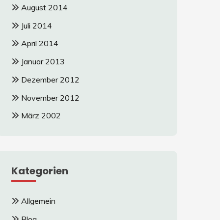
August 2014
Juli 2014
April 2014
Januar 2013
Dezember 2012
November 2012
März 2002
Kategorien
Allgemein
Blog