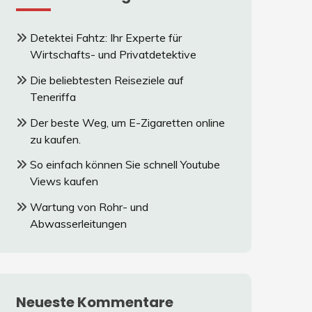
Detektei Fahtz: Ihr Experte für
Wirtschafts- und Privatdetektive
Die beliebtesten Reiseziele auf
Teneriffa
Der beste Weg, um E-Zigaretten online
zu kaufen.
So einfach können Sie schnell Youtube
Views kaufen
Wartung von Rohr- und
Abwasserleitungen
Neueste Kommentare