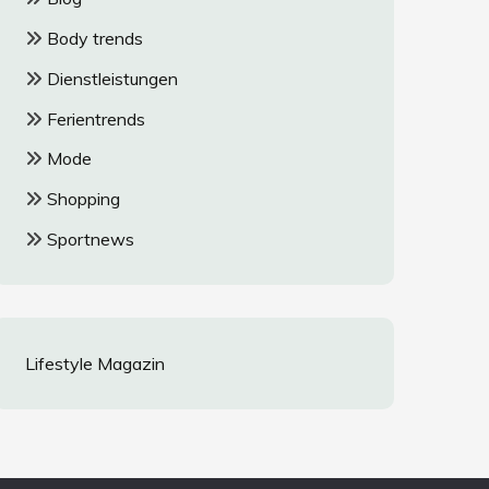
Body trends
Dienstleistungen
Ferientrends
Mode
Shopping
Sportnews
Lifestyle Magazin