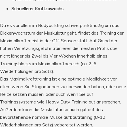
Schnellerer Kraftzuwachs
Da es vor allem im Bodybuilding schwerpunktmäßig um das
Dickenwachstum der Muskulatur geht, findet das Training der
Maximalkraft meist in der Off-Season statt. Auf Grund der
hohen Verletzungsgefahr trainieren die meisten Profis aber
nicht länger als Zwei bis Vier Wochen innerhalb eines
Trainingsblocks im Maximalkraftbereich (ca. 2-6
Wiederholungen pro Satz).
Das Maximalkrafttraining ist eine optimale Möglichkeit vor
allem wenn Sie Stagnationen zu überwinden haben, oder neue
Reize setzen müssen, oder auch wenn Sie auf
Trainingssysteme wie Heavy Duty Training gut ansprechen.
Außerdem kann die Muskulatur so auch gut auf das
bevorstehende normale Muskelaufbautraining (8-12
Wiederholungen pro Satz) vobereitet werden.