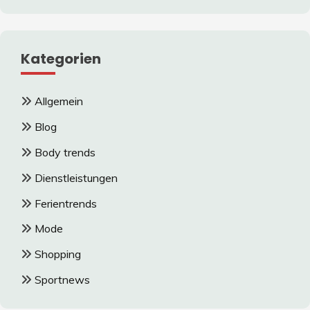
Kategorien
Allgemein
Blog
Body trends
Dienstleistungen
Ferientrends
Mode
Shopping
Sportnews