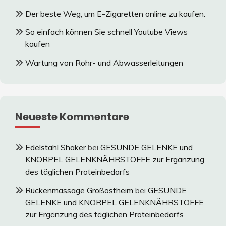
Der beste Weg, um E-Zigaretten online zu kaufen.
So einfach können Sie schnell Youtube Views
kaufen
Wartung von Rohr- und Abwasserleitungen
Neueste Kommentare
Edelstahl Shaker
bei
GESUNDE GELENKE und
KNORPEL GELENKNÄHRSTOFFE zur Ergänzung
des täglichen Proteinbedarfs
Rückenmassage Großostheim
bei
GESUNDE
GELENKE und KNORPEL GELENKNÄHRSTOFFE
zur Ergänzung des täglichen Proteinbedarfs