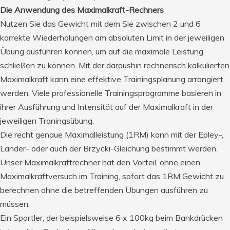
Die Anwendung des Maximalkraft-Rechners
Nutzen Sie das Gewicht mit dem Sie zwischen 2 und 6
korrekte Wiederholungen am absoluten Limit in der jeweiligen
Übung ausführen können, um auf die maximale Leistung
schließen zu können. Mit der daraushin rechnerisch kalkulierten
Maximalkraft kann eine effektive Trainingsplanung arrangiert
werden. Viele professionelle Trainingsprogramme basieren in
ihrer Ausführung und Intensität auf der Maximalkraft in der
jeweiligen Traningsübung.
Die recht genaue Maximalleistung (1RM) kann mit der Epley-,
Lander- oder auch der Brzycki-Gleichung bestimmt werden.
Unser Maximalkraftrechner hat den Vorteil, ohne einen
Maximalkraftversuch im Training, sofort das 1RM Gewicht zu
berechnen ohne die betreffenden Übungen ausführen zu
müssen.
Ein Sportler, der beispielsweise 6 x 100kg beim Bankdrücken