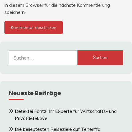
in diesem Browser für die nächste Kommentierung
speichern.
Suche
nach:
Neueste Beiträge
Detektei Fahtz: Ihr Experte für Wirtschafts- und
Privatdetektive
Die beliebtesten Reiseziele auf Teneriffa