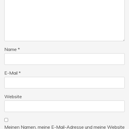
Name
*
E-Mail
*
Website
Meinen Namen, meine E-Mail-Adresse und meine Website