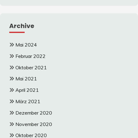
Archive
Mai 2024
Februar 2022
Oktober 2021
Mai 2021
April 2021
März 2021
Dezember 2020
November 2020
Oktober 2020