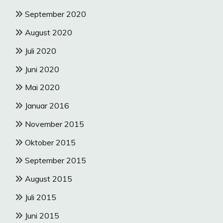
September 2020
August 2020
Juli 2020
Juni 2020
Mai 2020
Januar 2016
November 2015
Oktober 2015
September 2015
August 2015
Juli 2015
Juni 2015