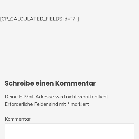
[CP_CALCULATED_FIELDS id=“7″]
Schreibe einen Kommentar
Deine E-Mail-Adresse wird nicht veröffentlicht.
Erforderliche Felder sind mit
*
markiert
Kommentar