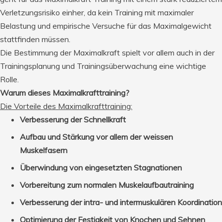
Verletzungsrisiko einher, da kein Training mit maximaler
Belastung und empirische Versuche für das Maximalgewicht
stattfinden müssen.
Die Bestimmung der Maximalkraft spielt vor allem auch in der
Trainingsplanung und Trainingsüberwachung eine wichtige
Rolle.
Warum dieses Maximalkrafttraining?
Die Vorteile des Maximalkrafttraining:
Verbesserung der Schnellkraft
Aufbau und Stärkung vor allem der weissen
Muskelfasern
Überwindung von eingesetzten Stagnationen
Vorbereitung zum normalen Muskelaufbautraining
Verbesserung der intra- und intermuskulären Koordination
Optimierung der Festigkeit von Knochen und Sehnen