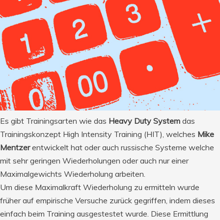
Es gibt Trainingsarten wie das
Heavy Duty System
das
Trainingskonzept High Intensity Training (HIT), welches
Mike
Mentzer
entwickelt hat oder auch russische Systeme welche
mit sehr geringen Wiederholungen oder auch nur einer
Maximalgewichts Wiederholung arbeiten.
Um diese Maximalkraft Wiederholung zu ermitteln wurde
früher auf empirische Versuche zurück gegriffen, indem dieses
einfach beim Training ausgestestet wurde. Diese Ermittlung