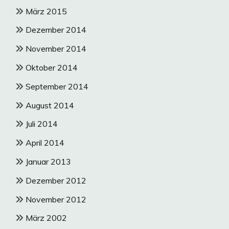
März 2015
Dezember 2014
November 2014
Oktober 2014
September 2014
August 2014
Juli 2014
April 2014
Januar 2013
Dezember 2012
November 2012
März 2002