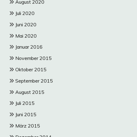
August 2020
Juli 2020
Juni 2020
Mai 2020
Januar 2016
November 2015
Oktober 2015
September 2015
August 2015
Juli 2015
Juni 2015
März 2015
Dezember 2014