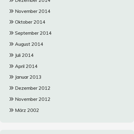
November 2014
Oktober 2014
September 2014
August 2014
Juli 2014
April 2014
Januar 2013
Dezember 2012
November 2012
März 2002