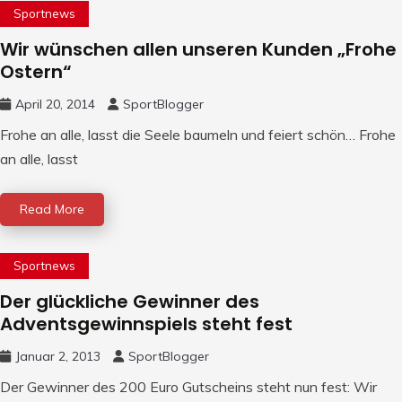
Sportnews
Wir wünschen allen unseren Kunden „Frohe
Ostern“
April 20, 2014
SportBlogger
Frohe an alle, lasst die Seele baumeln und feiert schön… Frohe
an alle, lasst
Read More
Sportnews
Der glückliche Gewinner des
Adventsgewinnspiels steht fest
Januar 2, 2013
SportBlogger
Der Gewinner des 200 Euro Gutscheins steht nun fest: Wir