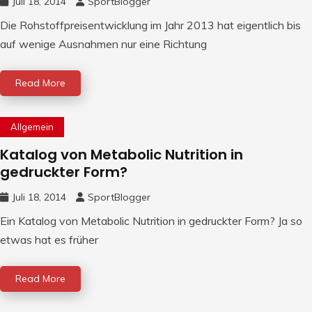
Juli 18, 2014
SportBlogger
Die Rohstoffpreisentwicklung im Jahr 2013 hat eigentlich bis
auf wenige Ausnahmen nur eine Richtung
Read More
Allgemein
Katalog von Metabolic Nutrition in
gedruckter Form?
Juli 18, 2014
SportBlogger
Ein Katalog von Metabolic Nutrition in gedruckter Form? Ja so
etwas hat es früher
Read More