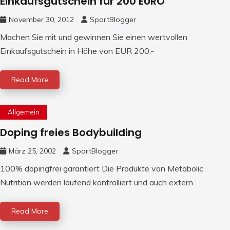
Einkaufsgutschein für 200 EURO
November 30, 2012
SportBlogger
Machen Sie mit und gewinnen Sie einen wertvollen
Einkaufsgutschein in Höhe von EUR 200.-
Read More
Allgemein
Doping freies Bodybuilding
März 25, 2002
SportBlogger
100% dopingfrei garantiert Die Produkte von Metabolic
Nutrition werden laufend kontrolliert und auch extern
Read More