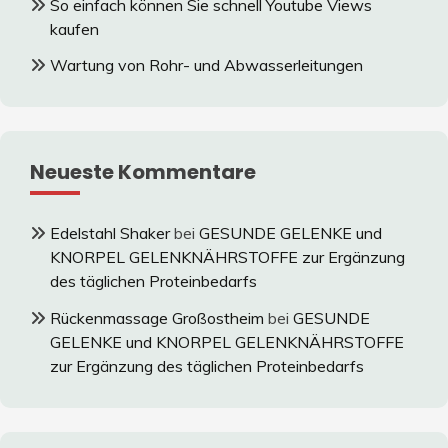
So einfach können Sie schnell Youtube Views
kaufen
Wartung von Rohr- und Abwasserleitungen
Neueste Kommentare
Edelstahl Shaker
bei
GESUNDE GELENKE und
KNORPEL GELENKNÄHRSTOFFE zur Ergänzung
des täglichen Proteinbedarfs
Rückenmassage Großostheim
bei
GESUNDE
GELENKE und KNORPEL GELENKNÄHRSTOFFE
zur Ergänzung des täglichen Proteinbedarfs