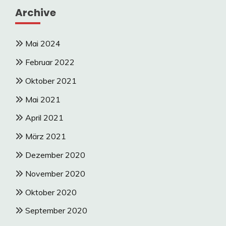
Archive
Mai 2024
Februar 2022
Oktober 2021
Mai 2021
April 2021
März 2021
Dezember 2020
November 2020
Oktober 2020
September 2020