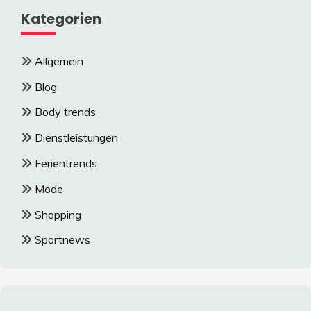
Kategorien
Allgemein
Blog
Body trends
Dienstleistungen
Ferientrends
Mode
Shopping
Sportnews