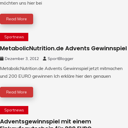
möchten uns hier bei
Read More
Sportnews
MetabolicNutrition.de Advents Gewinnspiel
Dezember 3, 2012
SportBlogger
MetabolicNutrition.de Advents Gewinnspiel jetzt mitmachen
und 200 EURO gewinnen Ich erkläre hier den genauen
Read More
Sportnews
Adventsgewinnspiel mit einem