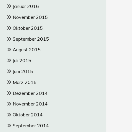
Januar 2016
November 2015
Oktober 2015
September 2015
August 2015
Juli 2015
Juni 2015
März 2015
Dezember 2014
November 2014
Oktober 2014
September 2014