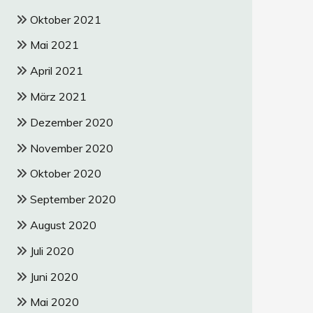
Oktober 2021
Mai 2021
April 2021
März 2021
Dezember 2020
November 2020
Oktober 2020
September 2020
August 2020
Juli 2020
Juni 2020
Mai 2020