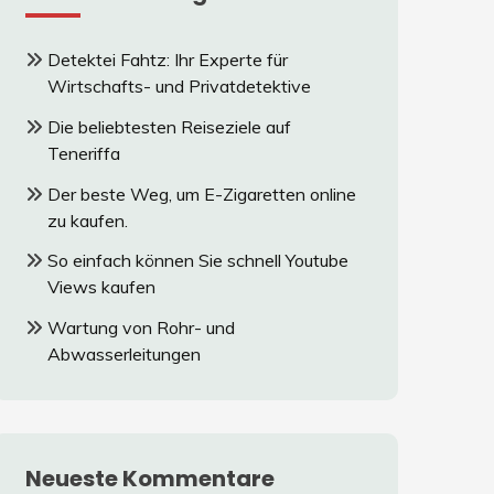
Detektei Fahtz: Ihr Experte für
Wirtschafts- und Privatdetektive
Die beliebtesten Reiseziele auf
Teneriffa
Der beste Weg, um E-Zigaretten online
zu kaufen.
So einfach können Sie schnell Youtube
Views kaufen
Wartung von Rohr- und
Abwasserleitungen
Neueste Kommentare