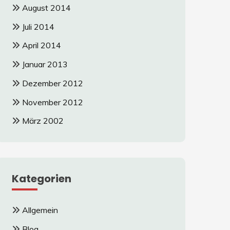
August 2014
Juli 2014
April 2014
Januar 2013
Dezember 2012
November 2012
März 2002
Kategorien
Allgemein
Blog