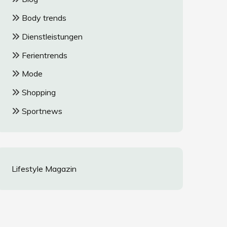
Body trends
Dienstleistungen
Ferientrends
Mode
Shopping
Sportnews
Lifestyle Magazin