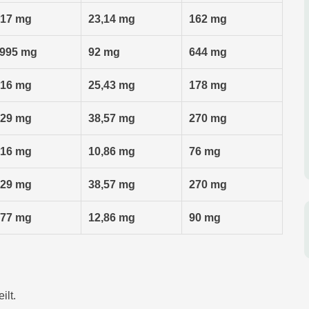
017 mg
23,14 mg
162 mg
995 mg
92 mg
644 mg
316 mg
25,43 mg
178 mg
029 mg
38,57 mg
270 mg
416 mg
10,86 mg
76 mg
029 mg
38,57 mg
270 mg
677 mg
12,86 mg
90 mg
ilt.