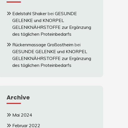
Edelstahl Shaker
bei
GESUNDE
GELENKE und KNORPEL
GELENKNÄHRSTOFFE zur Ergänzung
des täglichen Proteinbedarfs
Rückenmassage Großostheim
bei
GESUNDE GELENKE und KNORPEL
GELENKNÄHRSTOFFE zur Ergänzung
des täglichen Proteinbedarfs
Archive
Mai 2024
Februar 2022