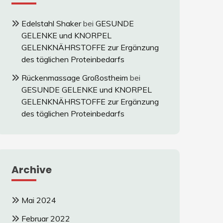
Edelstahl Shaker
bei
GESUNDE
GELENKE und KNORPEL
GELENKNÄHRSTOFFE zur Ergänzung
des täglichen Proteinbedarfs
Rückenmassage Großostheim
bei
GESUNDE GELENKE und KNORPEL
GELENKNÄHRSTOFFE zur Ergänzung
des täglichen Proteinbedarfs
Archive
Mai 2024
Februar 2022