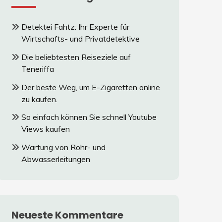
Detektei Fahtz: Ihr Experte für
Wirtschafts- und Privatdetektive
Die beliebtesten Reiseziele auf
Teneriffa
Der beste Weg, um E-Zigaretten online
zu kaufen.
So einfach können Sie schnell Youtube
Views kaufen
Wartung von Rohr- und
Abwasserleitungen
Neueste Kommentare