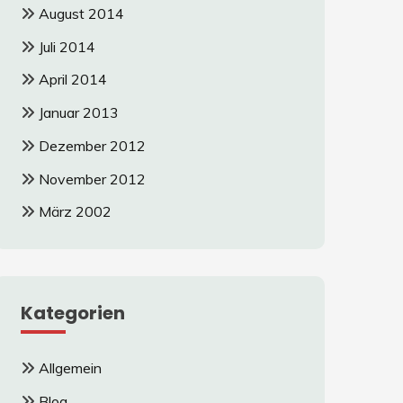
August 2014
Juli 2014
April 2014
Januar 2013
Dezember 2012
November 2012
März 2002
Kategorien
Allgemein
Blog