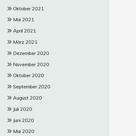
Oktober 2021
Mai 2021
April 2021
März 2021
Dezember 2020
November 2020
Oktober 2020
September 2020
August 2020
Juli 2020
Juni 2020
Mai 2020