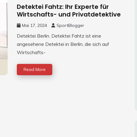
Detektei Fahtz: Ihr Experte für
Wirtschafts- und Privatdetektive
Mai 17, 2024
SportBlogger
Detektei Berlin. Detektei Fahtz ist eine
angesehene Detektei in Berlin, die sich auf
Wirtschafts-
Read More