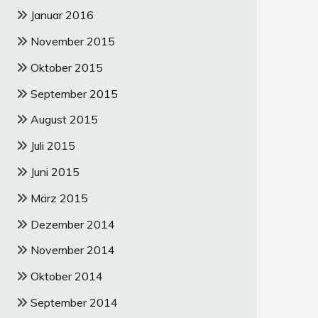
Januar 2016
November 2015
Oktober 2015
September 2015
August 2015
Juli 2015
Juni 2015
März 2015
Dezember 2014
November 2014
Oktober 2014
September 2014