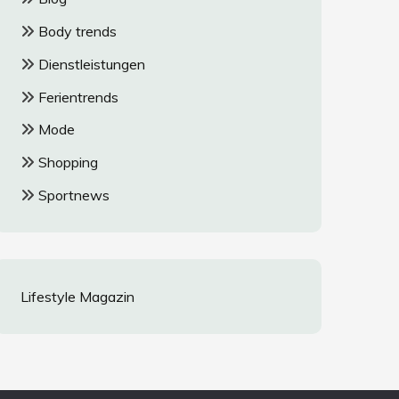
Body trends
Dienstleistungen
Ferientrends
Mode
Shopping
Sportnews
Lifestyle Magazin