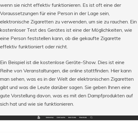
wenn sie nicht effektiv funktionieren. Es ist oft eine der
Voraussetzungen für eine Person in der Lage sein,
elektronische Zigaretten zu verwenden, um sie zu rauchen. Ein
kostenloser Test des Gerätes ist eine der Möglichkeiten, wie
eine Person feststellen kann, ob die gekaufte Zigarette
effektiv funktioniert oder nicht.
Ein Beispiel ist die kostenlose Geräte-Show. Dies ist eine
Reihe von Veranstaltungen, die online stattfinden. Hier kann
man sehen, was es in der Welt der elektronischen Zigaretten
gibt und was die Leute darüber sagen. Sie geben Ihnen eine
gute Vorstellung davon, was es mit den Dampfprodukten auf
sich hat und wie sie funktionieren.