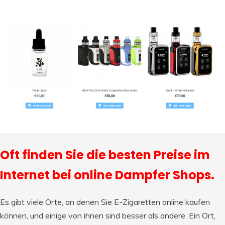
Oft finden Sie die besten Preise im
Internet bei online Dampfer Shops.
Es gibt viele Orte, an denen Sie E-Zigaretten online kaufen
können, und einige von ihnen sind besser als andere. Ein Ort,