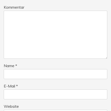
Kommentar
Name
*
E-Mail
*
Website