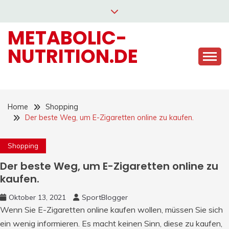
Skip
to
METABOLIC-
content
NUTRITION.DE
Home
Shopping
Der beste Weg, um E-Zigaretten online zu kaufen.
Shopping
Der beste Weg, um E-Zigaretten online zu
kaufen.
Oktober 13, 2021
SportBlogger
Wenn Sie E-Zigaretten online kaufen wollen, müssen Sie sich
ein wenig informieren. Es macht keinen Sinn, diese zu kaufen,