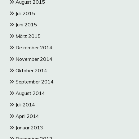
August 2015
Juli 2015
Juni 2015
März 2015
Dezember 2014
November 2014
Oktober 2014
September 2014
August 2014
Juli 2014
April 2014
Januar 2013
Dezember 2012