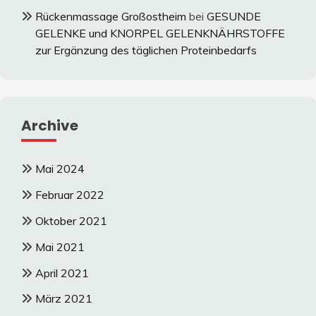
Rückenmassage Großostheim
bei
GESUNDE
GELENKE und KNORPEL GELENKNÄHRSTOFFE
zur Ergänzung des täglichen Proteinbedarfs
Archive
Mai 2024
Februar 2022
Oktober 2021
Mai 2021
April 2021
März 2021