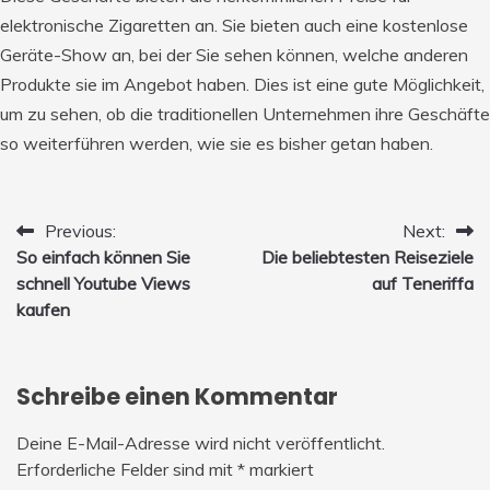
elektronische Zigaretten an. Sie bieten auch eine kostenlose
Geräte-Show an, bei der Sie sehen können, welche anderen
Produkte sie im Angebot haben. Dies ist eine gute Möglichkeit,
um zu sehen, ob die traditionellen Unternehmen ihre Geschäfte
so weiterführen werden, wie sie es bisher getan haben.
Beitrags-
Previous:
Next:
So einfach können Sie
Die beliebtesten Reiseziele
Navigation
schnell Youtube Views
auf Teneriffa
kaufen
Schreibe einen Kommentar
Deine E-Mail-Adresse wird nicht veröffentlicht.
Erforderliche Felder sind mit
*
markiert