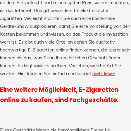
an dem Sie vielleicht nach einem guten Preis suchen möchten,
ist das Internet. Das gilt besonders für elektronische
Zigaretten. Vielleicht möchten Sie auch eine kostenlose
Geräte-Show ausprobieren, damit Sie eine Vorstellung von den
Kosten bekommen und wissen, ob das Produkt die Investition
wert ist. Es gibt auch viele Orte, an denen Sie qualitativ
hochwertige E-Zigaretten online finden können, die teurer sein
können als das, was Sie in Ihrem örtlichen Geschäft finden
können. Es liegt wirklich an Ihren Vorlieben, welche Art Sie
wählen. Hier können Sie einfach und schnell
mehr lesen
.
Eine weitere Möglichkeit, E-Zigaretten
online zu kaufen, sind Fachgeschäfte.
Diese Geschäfte bieten die herkömmlichen Preise für