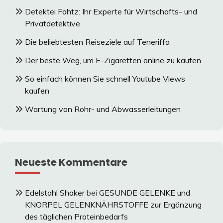
Detektei Fahtz: Ihr Experte für Wirtschafts- und
Privatdetektive
Die beliebtesten Reiseziele auf Teneriffa
Der beste Weg, um E-Zigaretten online zu kaufen.
So einfach können Sie schnell Youtube Views
kaufen
Wartung von Rohr- und Abwasserleitungen
Neueste Kommentare
Edelstahl Shaker
bei
GESUNDE GELENKE und
KNORPEL GELENKNÄHRSTOFFE zur Ergänzung
des täglichen Proteinbedarfs