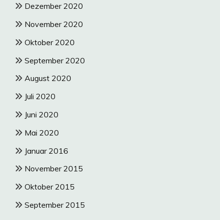
Dezember 2020
November 2020
Oktober 2020
September 2020
August 2020
Juli 2020
Juni 2020
Mai 2020
Januar 2016
November 2015
Oktober 2015
September 2015