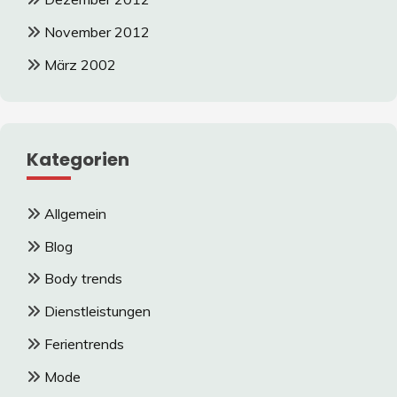
November 2012
März 2002
Kategorien
Allgemein
Blog
Body trends
Dienstleistungen
Ferientrends
Mode