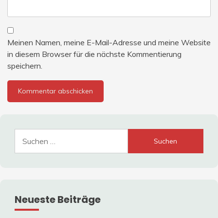
Meinen Namen, meine E-Mail-Adresse und meine Website
in diesem Browser für die nächste Kommentierung
speichern.
Suche
nach:
Neueste Beiträge