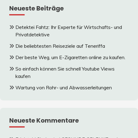
Neueste Beiträge
Detektei Fahtz: Ihr Experte für Wirtschafts- und
Privatdetektive
Die beliebtesten Reiseziele auf Teneriffa
Der beste Weg, um E-Zigaretten online zu kaufen.
So einfach können Sie schnell Youtube Views
kaufen
Wartung von Rohr- und Abwasserleitungen
Neueste Kommentare