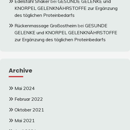
Edelstahl Shaker
bei
GESUNDE GELENKE und
KNORPEL GELENKNÄHRSTOFFE zur Ergänzung
des täglichen Proteinbedarfs
Rückenmassage Großostheim
bei
GESUNDE
GELENKE und KNORPEL GELENKNÄHRSTOFFE
zur Ergänzung des täglichen Proteinbedarfs
Archive
Mai 2024
Februar 2022
Oktober 2021
Mai 2021