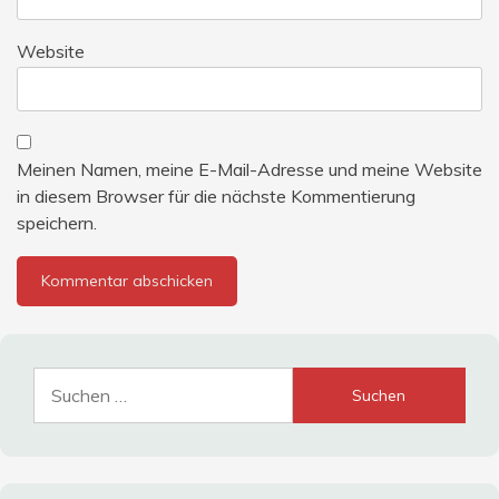
Website
Meinen Namen, meine E-Mail-Adresse und meine Website
in diesem Browser für die nächste Kommentierung
speichern.
Suche
nach: