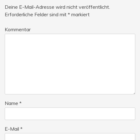
Deine E-Mail-Adresse wird nicht veröffentlicht.
Erforderliche Felder sind mit
*
markiert
Kommentar
Name
*
E-Mail
*