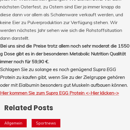
nächsten Osterfest, zu Ostern sind Eier ja immer knapp da
diese dann vor allem als Schalenware verkauft werden, und
keine Eier zu Pulverproduktion zur Verfügung stehen. Wir
werden nächstes Jahr sehen wie sich die Rohstoffsituation
dann darstellt.
Bei uns sind die Preise trotz allem noch sehr moderat die 1550
g Dose gibt es in der besonderen Metabolic Nutrition Qualität
immer noch für 59,90 €.
Schlagen Sie zu solange es noch genügend Supra EGG
Protein zu kaufen gibt, wenn Sie zu der Zielgruppe gehören
oder mit Eialbumin besonders gut Muskeln aufbauen können.
Hier kommen Sie zum Supra EGG Protein <-Hier klicken->
Related Posts
Allgemein
Sportnews