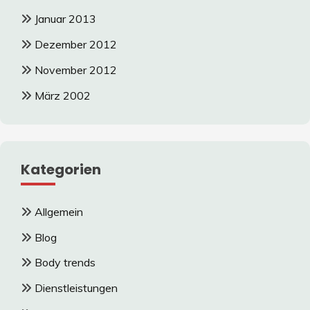
Januar 2013
Dezember 2012
November 2012
März 2002
Kategorien
Allgemein
Blog
Body trends
Dienstleistungen