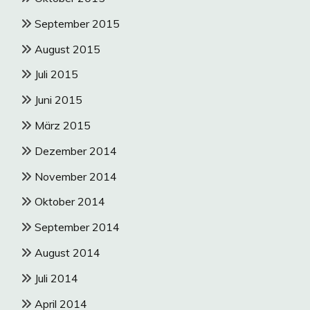
September 2015
August 2015
Juli 2015
Juni 2015
März 2015
Dezember 2014
November 2014
Oktober 2014
September 2014
August 2014
Juli 2014
April 2014