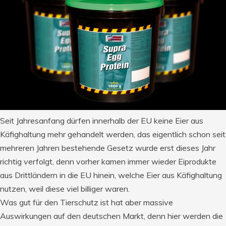
Seit Jahresanfang dürfen innerhalb der EU keine Eier aus
Käfighaltung mehr gehandelt werden, das eigentlich schon seit
mehreren Jahren bestehende Gesetz wurde erst dieses Jahr
richtig verfolgt, denn vorher kamen immer wieder Eiprodukte
aus Drittländern in die EU hinein, welche Eier aus Käfighaltung
nutzen, weil diese viel billiger waren.
Was gut für den Tierschutz ist hat aber massive
Auswirkungen auf den deutschen Markt, denn hier werden die