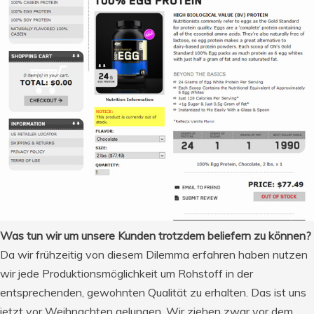
Was tun wir um unsere Kunden trotzdem beliefern zu können?
Da wir frühzeitig von diesem Dilemma erfahren haben nutzen
wir jede Produktionsmöglichkeit um Rohstoff in der
entsprechenden, gewohnten Qualität zu erhalten. Das ist uns
jetzt vor Weihnachten gelungen. Wir ziehen zwar vor dem