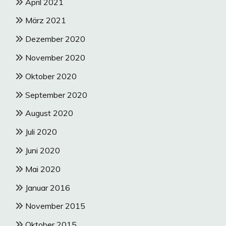
April 2021
März 2021
Dezember 2020
November 2020
Oktober 2020
September 2020
August 2020
Juli 2020
Juni 2020
Mai 2020
Januar 2016
November 2015
Oktober 2015