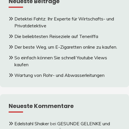
Neueste Beiträge
Detektei Fahtz: Ihr Experte für Wirtschafts- und
Privatdetektive
Die beliebtesten Reiseziele auf Teneriffa
Der beste Weg, um E-Zigaretten online zu kaufen.
So einfach können Sie schnell Youtube Views
kaufen
Wartung von Rohr- und Abwasserleitungen
Neueste Kommentare
Edelstahl Shaker
bei
GESUNDE GELENKE und