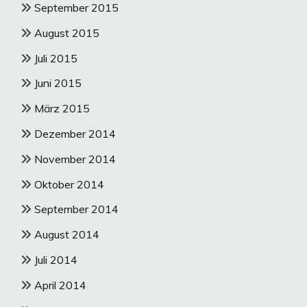
September 2015
August 2015
Juli 2015
Juni 2015
März 2015
Dezember 2014
November 2014
Oktober 2014
September 2014
August 2014
Juli 2014
April 2014