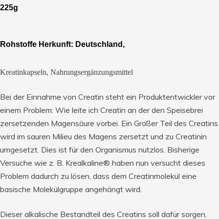
225g
Rohstoffe Herkunft: Deutschland,
Kreatinkapseln, Nahrungsergänzungsmittel
Bei der Einnahme von Creatin steht ein Produktentwickler vor
einem Problem: Wie leite ich Creatin an der den Speisebrei
zersetzenden Magensäure vorbei. Ein Großer Teil des Creatins
wird im sauren Milieu des Magens zersetzt und zu Creatinin
umgesetzt. Dies ist für den Organismus nutzlos. Bisherige
Versuche wie z. B. Krealkaline® haben nun versucht dieses
Problem dadurch zu lösen, dass dem Creatinmolekül eine
basische Molekülgruppe angehängt wird.
Dieser alkalische Bestandteil des Creatins soll dafür sorgen,