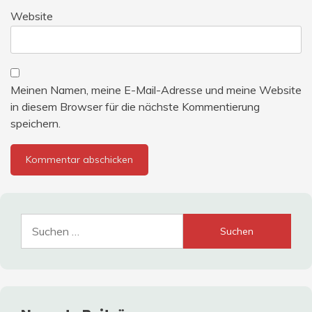
Website
Meinen Namen, meine E-Mail-Adresse und meine Website
in diesem Browser für die nächste Kommentierung
speichern.
Suche
nach: