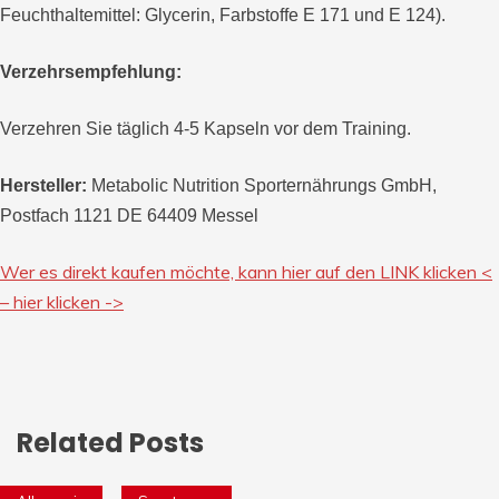
Feuchthaltemittel: Glycerin, Farbstoffe E 171 und E 124).
Verzehrsempfehlung:
Verzehren Sie täglich 4-5 Kapseln vor dem Training.
Hersteller:
Metabolic Nutrition Sporternährungs GmbH,
Postfach 1121 DE 64409 Messel
Wer es direkt kaufen möchte, kann hier auf den LINK klicken <
– hier klicken ->
Related Posts