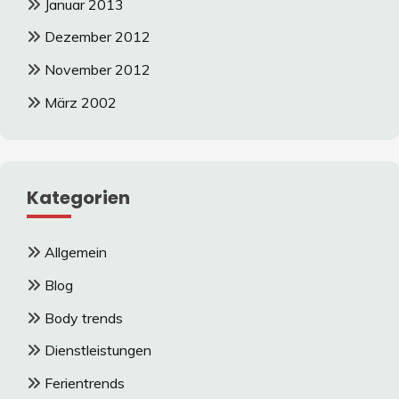
Januar 2013
Dezember 2012
November 2012
März 2002
Kategorien
Allgemein
Blog
Body trends
Dienstleistungen
Ferientrends