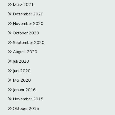
März 2021
Dezember 2020
November 2020
Oktober 2020
September 2020
August 2020
Juli 2020
Juni 2020
Mai 2020
Januar 2016
November 2015
Oktober 2015