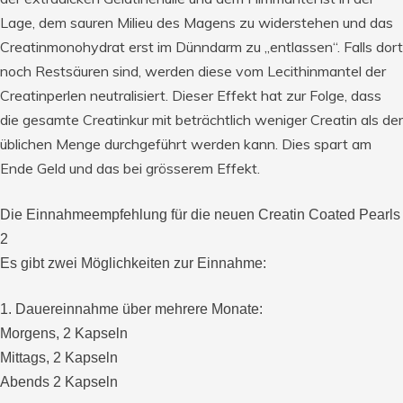
Lage, dem sauren Milieu des Magens zu widerstehen und das
Creatinmonohydrat erst im Dünndarm zu „entlassen“. Falls dort
noch Restsäuren sind, werden diese vom Lecithinmantel der
Creatinperlen neutralisiert. Dieser Effekt hat zur Folge, dass
die gesamte Creatinkur mit beträchtlich weniger Creatin als der
üblichen Menge durchgeführt werden kann. Dies spart am
Ende Geld und das bei grösserem Effekt.
Die Einnahmeempfehlung für die neuen Creatin Coated Pearls
2
Es gibt zwei Möglichkeiten zur Einnahme:
1. Dauereinnahme über mehrere Monate:
Morgens, 2 Kapseln
Mittags, 2 Kapseln
Abends 2 Kapseln