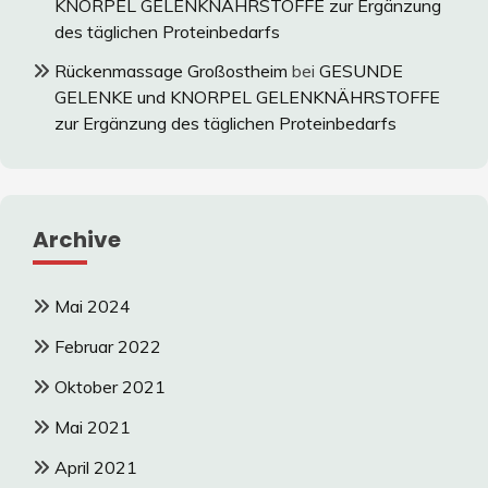
KNORPEL GELENKNÄHRSTOFFE zur Ergänzung
des täglichen Proteinbedarfs
Rückenmassage Großostheim
bei
GESUNDE
GELENKE und KNORPEL GELENKNÄHRSTOFFE
zur Ergänzung des täglichen Proteinbedarfs
Archive
Mai 2024
Februar 2022
Oktober 2021
Mai 2021
April 2021