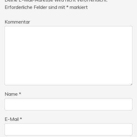
Erforderliche Felder sind mit
*
markiert
Kommentar
Name
*
E-Mail
*