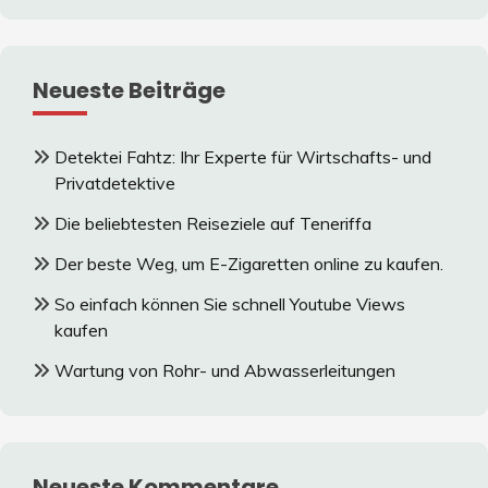
Neueste Beiträge
Detektei Fahtz: Ihr Experte für Wirtschafts- und
Privatdetektive
Die beliebtesten Reiseziele auf Teneriffa
Der beste Weg, um E-Zigaretten online zu kaufen.
So einfach können Sie schnell Youtube Views
kaufen
Wartung von Rohr- und Abwasserleitungen
Neueste Kommentare