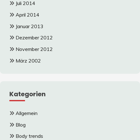
Juli 2014
April 2014
Januar 2013
Dezember 2012
November 2012
März 2002
Kategorien
Allgemein
Blog
Body trends