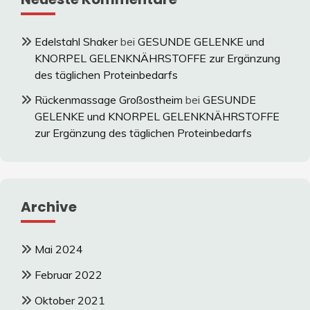
Edelstahl Shaker
bei
GESUNDE GELENKE und
KNORPEL GELENKNÄHRSTOFFE zur Ergänzung
des täglichen Proteinbedarfs
Rückenmassage Großostheim
bei
GESUNDE
GELENKE und KNORPEL GELENKNÄHRSTOFFE
zur Ergänzung des täglichen Proteinbedarfs
Archive
Mai 2024
Februar 2022
Oktober 2021