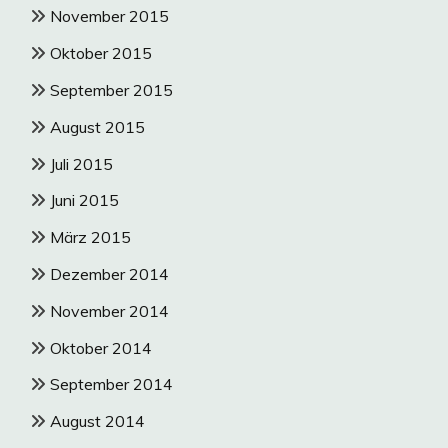
November 2015
Oktober 2015
September 2015
August 2015
Juli 2015
Juni 2015
März 2015
Dezember 2014
November 2014
Oktober 2014
September 2014
August 2014