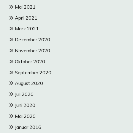
Mai 2021
April 2021
März 2021
Dezember 2020
November 2020
Oktober 2020
September 2020
August 2020
Juli 2020
Juni 2020
Mai 2020
Januar 2016