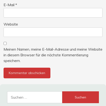
E-Mail
*
Website
Meinen Namen, meine E-Mail-Adresse und meine Website
in diesem Browser für die nächste Kommentierung
speichern.
Suche
nach: