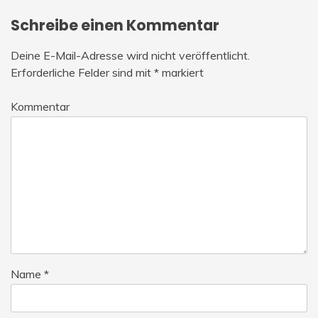
Schreibe einen Kommentar
Deine E-Mail-Adresse wird nicht veröffentlicht.
Erforderliche Felder sind mit
*
markiert
Kommentar
Name
*