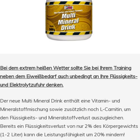
Bei dem extrem heißen Wetter sollte Sie bei Ihrem Training
neben dem Eiweißbedarf auch unbedingt an Ihre Flüssigkeits-
und Elektrolytzufuhr denken.
Der neue Multi Mineral Drink enthält eine Vitamin- und
Mineralstoffmischung sowie zusätzlich noch L-Carnitin, um
den Flüssigkeits- und Mineralstoffverlust auszugleichen.
Bereits ein Flüssigkeitsverlust von nur 2% des Körpergewichts
(1-2 Liter) kann die Leistungsfähigkeit um 20% mindern!