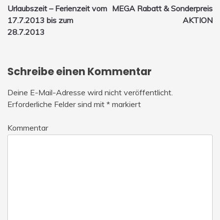
Urlaubszeit – Ferienzeit vom
MEGA Rabatt & Sonderpreis
Navigation
17.7.2013 bis zum
AKTION
28.7.2013
Schreibe einen Kommentar
Deine E-Mail-Adresse wird nicht veröffentlicht.
Erforderliche Felder sind mit
*
markiert
Kommentar