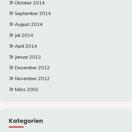
Oktober 2014
September 2014
August 2014
Juli 2014
April 2014
Januar 2013
Dezember 2012
November 2012
März 2002
Kategorien