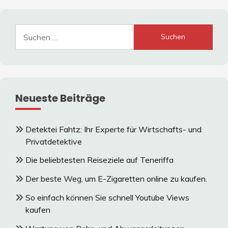
Suche
nach:
Neueste Beiträge
Detektei Fahtz: Ihr Experte für Wirtschafts- und
Privatdetektive
Die beliebtesten Reiseziele auf Teneriffa
Der beste Weg, um E-Zigaretten online zu kaufen.
So einfach können Sie schnell Youtube Views
kaufen