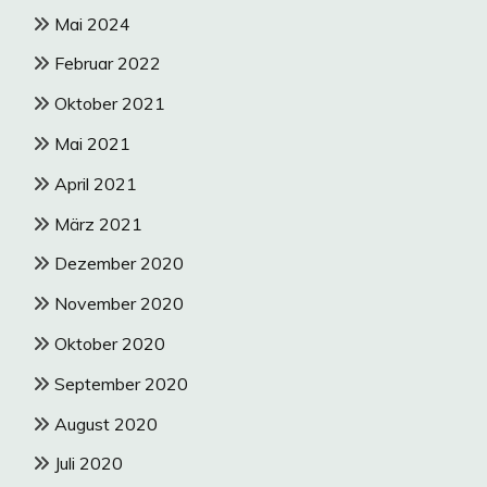
Mai 2024
Februar 2022
Oktober 2021
Mai 2021
April 2021
März 2021
Dezember 2020
November 2020
Oktober 2020
September 2020
August 2020
Juli 2020