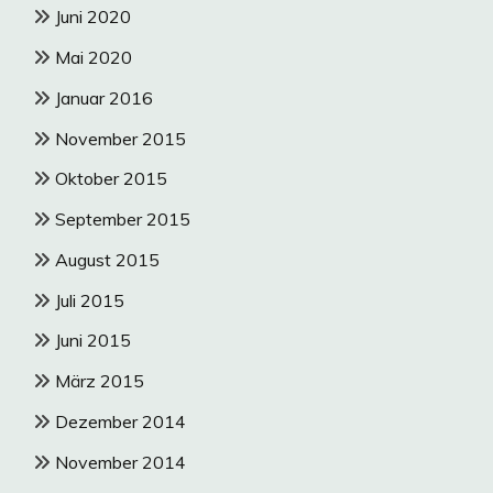
Juni 2020
Mai 2020
Januar 2016
November 2015
Oktober 2015
September 2015
August 2015
Juli 2015
Juni 2015
März 2015
Dezember 2014
November 2014