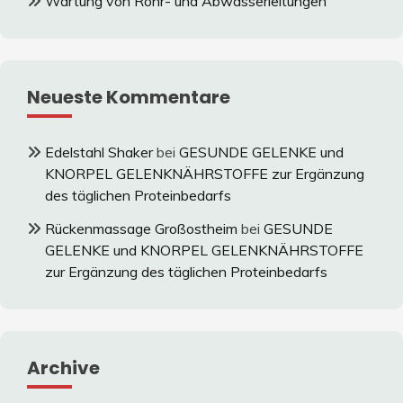
Wartung von Rohr- und Abwasserleitungen
Neueste Kommentare
Edelstahl Shaker
bei
GESUNDE GELENKE und
KNORPEL GELENKNÄHRSTOFFE zur Ergänzung
des täglichen Proteinbedarfs
Rückenmassage Großostheim
bei
GESUNDE
GELENKE und KNORPEL GELENKNÄHRSTOFFE
zur Ergänzung des täglichen Proteinbedarfs
Archive