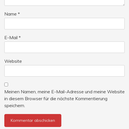
Name
*
E-Mail
*
Website
Meinen Namen, meine E-Mail-Adresse und meine Website
in diesem Browser für die nächste Kommentierung
speichern.