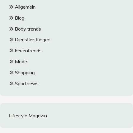
Allgemein
Blog
Body trends
Dienstleistungen
Ferientrends
Mode
Shopping
Sportnews
Lifestyle Magazin