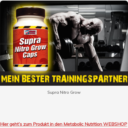
Supra Nitro Grow
Hier geht’s zum Produkt in den Metabolic Nutrition WEBSHOP